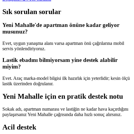
Sık sorulan sorular
Yeni Mahalle'de apartman önüne kadar geliyor
musunuz?
Evet, uygun yanaşma alanı varsa apartman önü çağrılarına mobil
servis yönlendiriyoruz.
Lastik ebadını bilmiyorsam yine destek alabilir
miyim?
Evet. Araç marka-model bilgisi ilk hazırlık için yeterlidir; kesin ölçü
lastik üzerinden doğrulanır.
Yeni Mahalle için en pratik destek notu
Sokak adı, apartman numarası ve lastiğin ne kadar hava kaçırdığını
paylaşırsanız Yeni Mahalle çağrısında daha hızlı sonuç alırsınız.
Acil destek