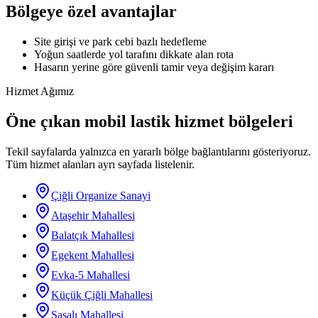
Bölgeye özel avantajlar
Site girişi ve park cebi bazlı hedefleme
Yoğun saatlerde yol tarafını dikkate alan rota
Hasarın yerine göre güvenli tamir veya değişim kararı
Hizmet Ağımız
Öne çıkan mobil lastik hizmet bölgeleri
Tekil sayfalarda yalnızca en yararlı bölge bağlantılarını gösteriyoruz.
Tüm hizmet alanları ayrı sayfada listelenir.
Çiğli Organize Sanayi
Ataşehir Mahallesi
Balatçık Mahallesi
Egekent Mahallesi
Evka-5 Mahallesi
Küçük Çiğli Mahallesi
Sasalı Mahallesi