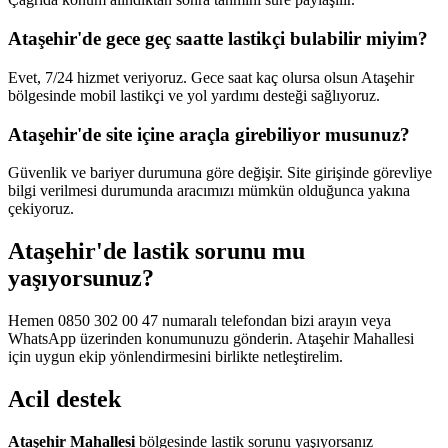
Ataşehir'de gece geç saatte lastikçi bulabilir miyim?
Evet, 7/24 hizmet veriyoruz. Gece saat kaç olursa olsun Ataşehir
bölgesinde mobil lastikçi ve yol yardımı desteği sağlıyoruz.
Ataşehir'de site içine araçla girebiliyor musunuz?
Güvenlik ve bariyer durumuna göre değişir. Site girişinde görevliye
bilgi verilmesi durumunda aracımızı mümkün olduğunca yakına
çekiyoruz.
Ataşehir'de lastik sorunu mu
yaşıyorsunuz?
Hemen 0850 302 00 47 numaralı telefondan bizi arayın veya
WhatsApp üzerinden konumunuzu gönderin. Ataşehir Mahallesi
için uygun ekip yönlendirmesini birlikte netleştirelim.
Acil destek
Ataşehir Mahallesi
bölgesinde lastik sorunu yaşıyorsanız